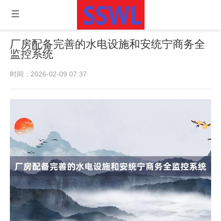
厂房配备完善的水电设施和安统宁商务全
监控系统
时间：2026-02-09 07:37