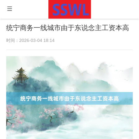
统宁商务一线城市由于东说念主工资本高
时间：2026-03-04 18:14