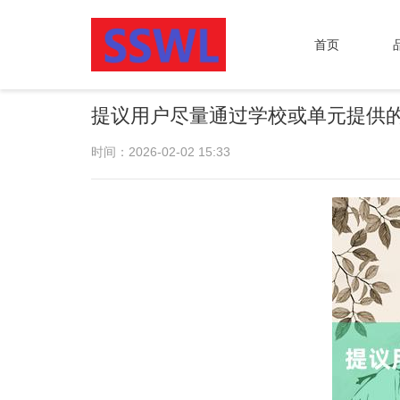
首页
提议用户尽量通过学校或单元提供
时间：2026-02-02 15:33