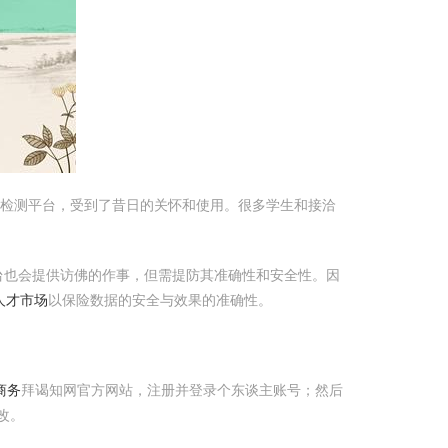
文检测平台，受到了昔日的关怀和使用。很多学生和接洽
台也会提供访佛的作事，但需提防其准确性和安全性。因
人才市场
以保险数据的安全与效果的准确性。
商务
拜谒知网官方网站，注册并登录个东谈主账号；然后
改。