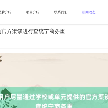
品牌介绍
项目介绍
联系我们
新闻动态
的官方渠谈进行查统宁商务重