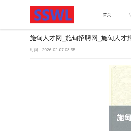
首页
施甸人才网_施甸招聘网_施甸人才
时间：2026-02-07 08:55