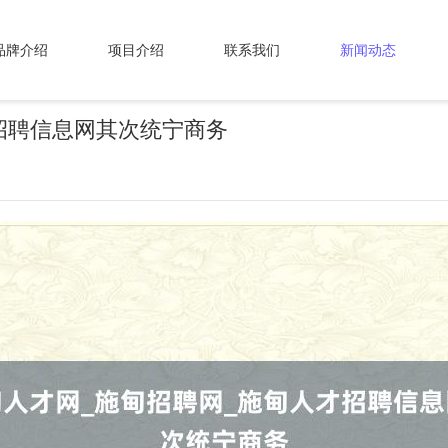
品牌介绍
项目介绍
联系我们
新闻动态
招聘信息网其次统宁商务