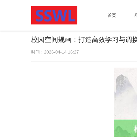
首页
校园空间规画：打造高效学习与调
时间：2026-04-14 16:27