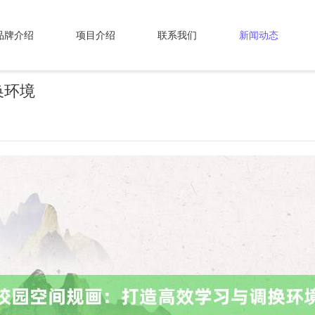
品牌介绍
项目介绍
联系我们
新闻动态
换环境