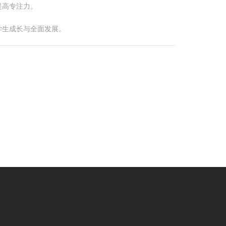
提高专注力。
学生成长与全面发展。