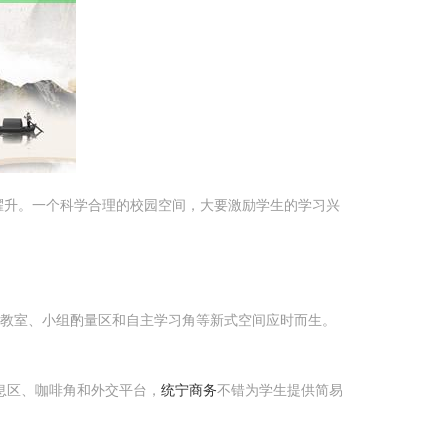
擢升。一个科学合理的校园空间，大要激励学生的学习兴
教室、小组酌量区和自主学习角等新式空间应时而生。
息区、咖啡角和外交平台，
统宁商务
不错为学生提供简易