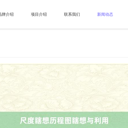
品牌介绍
项目介绍
联系我们
新闻动态