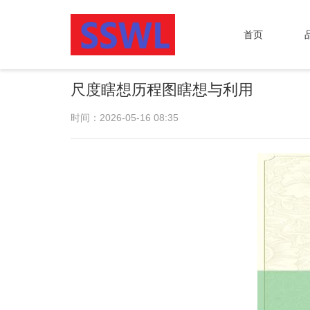
首页
尺度瞎想历程图瞎想与利用
时间：2026-05-16 08:35