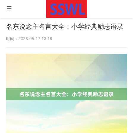
名东说念主名言大全：小学经典励志语录
时间：2026-05-17 13:19